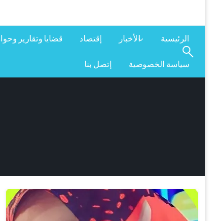
الرئيسية
الأخبار
إقتصاد
قضايا وتقارير وحوا
سياسة الخصوصية
إتصل بنا