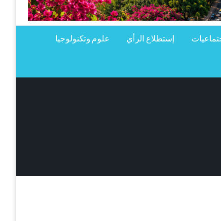
تماعيات
إستطلاع الرأي
علوم وتكنولوجيا