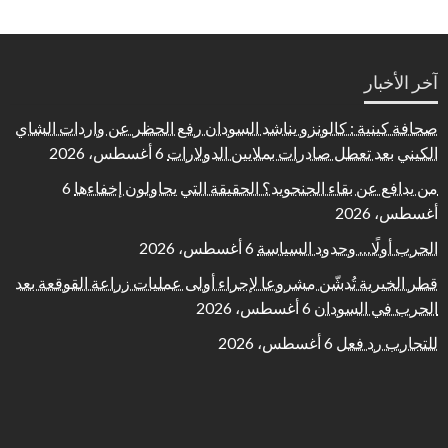
آخر الأخبار
صحافة كينية : كالونزو يناشد السودان رفع الحظر عن واردات الشاي
الكيني بعد تعطل صادرات بملايين الدولارات
6 أغسطس، 2026
من يدافع عن بقاء الجنجويد؟ الحقيقة التي يحاولون إخفاءها
6
أغسطس، 2026
الحرب أولًا… وحدود السياسة
6 أغسطس، 2026
قطر الخيرية تُدشّن مشروعا لإجراء أولى عمليات زراعة القوقعة بعد
الحرب في السودان
6 أغسطس، 2026
للتجارب رد فعل
6 أغسطس، 2026