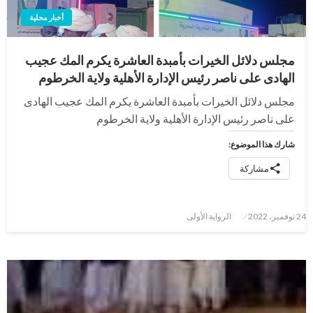
أخبار محلية
مجلس دلائل الخيرات بأمبدة العاشرة يكرم المك عجيب
الهادى على ناصر رئيس الإدارة الأهلية ولاية الخرطوم
مجلس دلائل الخيرات بأمبدة العاشرة يكرم المك عجيب الهادى
على ناصر رئيس الإدارة الأهلية ولاية الخرطوم
شارك هذا الموضوع:
مشاركة
نُشر
24 نوفمبر، 2022
الرواية الأولى
في