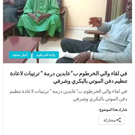
ولاية الخرطوم
أخبار محلية
في لقاء والي الخرطوم ب”عابدين درمة ” ترتيبات لاعادة
تنظيم دفن الموتي بالبكري وشرفي
في لقاء والي الخرطوم ب”عابدين درمة ” ترتيبات لاعادة تنظيم
دفن الموتي بالبكري وشرفي
شارك هذا الموضوع:
مشاركة