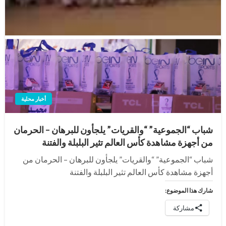
أخبار محلية
شباب “الجموعية” “والقريات” يلجأون للبرهان – الحرمان
من أجهزة مشاهدة كأس العالم تثير البلبلة والفتنة
شباب “الجموعية” “والقريات” يلجأون للبرهان – الحرمان من
أجهزة مشاهدة كأس العالم تثير البلبلة والفتنة
شارك هذا الموضوع:
مشاركة