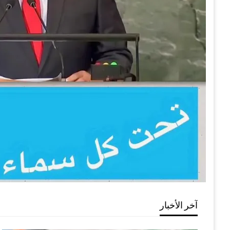
آخر الأخبار