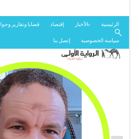
الرئيسية
الأخبار
إقتصاد
قضايا وتقارير وحوا
سياسة الخصوصية
إتصل بنا